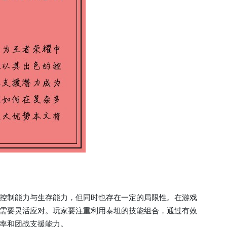
控制能力与生存能力，但同时也存在一定的局限性。在游戏
需要灵活应对。玩家要注重利用泰坦的技能组合，通过有效
率和团战支援能力。