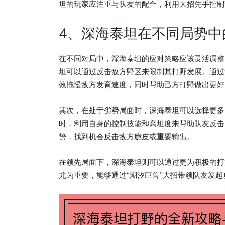
坦的玩家应注重与队友的配合，利用大招先手控制
4、深海泰坦在不同局势中
在不同对局中，深海泰坦的应对策略应该灵活调整
坦可以通过反击敌方野区来限制其打野发展。通过消
效拖慢敌方发育速度，同时帮助己方打野做出更好
其次，在处于劣势局面时，深海泰坦可以选择更多
时，利用自身的控制技能和高坦度来帮助队友反击
势，找到机会反击敌方脆皮或重要输出。
在领先局面下，深海泰坦则可以通过更为积极的打
尤为重要，能够通过“潮汐巨兽”大招带领队友发