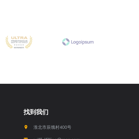
找到我们
淮北市辰饿村400号