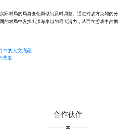
实际对局的局势变化而做出及时调整。通过对敌方英雄的分
同的对局中发挥出深海泰坦的最大潜力，从而在游戏中占据
河中的人文底蕴
的悲歌
合作伙伴