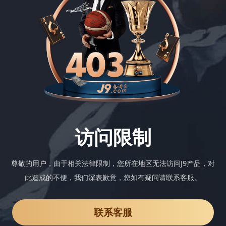
访问限制
尊敬的用户，由于相关法律限制，您所在地区无法访问J9产品，对
此造成的不便，我们深表歉意，您如有疑问请联系客服。
联系客服