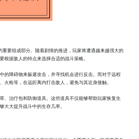
的重要组成部分。随着剧情的推进，玩家将遭遇越来越强大的
要根据敌人的特点来选择合适的战斗策略。
中的障碍物来躲避攻击，并寻找机会进行反击。而对于远程
、火枪等，在远距离内打击敌人，避免与其近身接触。
草、治疗包和防御道具。这些道具不仅能够帮助玩家恢复生
够大大提升战斗中的生存几率。