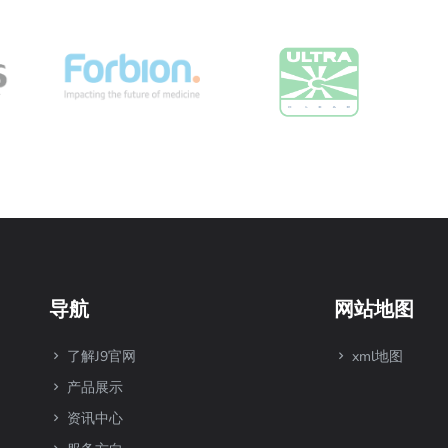
导航
网站地图
了解J9官网
xml地图
产品展示
资讯中心