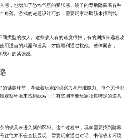
入感，也增加了恐怖气氛的紧张感。镜子的背后隐藏着各种
个角落。游戏的谜题设计巧妙，需要玩家动脑筋来找到线
不同类型的敌人。这些敌人有的速度很快，有的则擅长远程攻
使用适当的武器和道具，才能顺利通过挑战。整体而言，
和战斗的紧张感。
略
中的谜题环节，考验着玩家的观察力和思维能力。每个关卡都
细观察环境来找到线索，而有些则需要玩家收集特定的道具
杂的锁具来进入新的区域。这个过程中，玩家需要找到隐藏
号往往并不会直接显现，需要玩家通过对话、书信或者环境