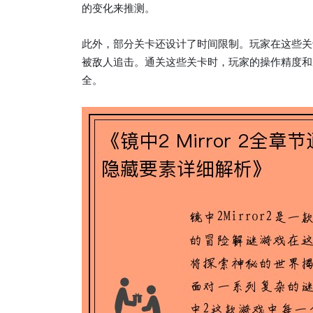
的变化来推测。
此外，部分关卡还设计了时间限制。玩家在这些关
被敌人追击。通关这些关卡时，玩家的操作精度和
全。