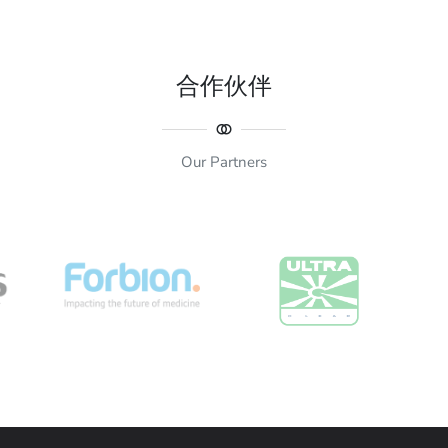
合作伙伴
Our Partners