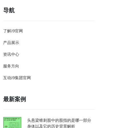
导航
了解J9官网
产品展示
资讯中心
服务方向
互动J9集团官网
最新案例
头悬梁锥刺股中的股指的是哪一部分
身体以及它的历史背景解析