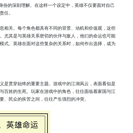
一身份的深刻理解。在这样一个设定中，英雄不仅要面对自己
责任。
息相关。每个角色都具有不同的背景、动机和价值观，这些
。尤其是与英雄关系密切的伙伴与敌人，他们的命运也可能
模式。英雄在面对这些复杂的关系时，如何作出选择，成为
义是贯穿始终的重要主题。游戏中的江湖风云，表面看似是
与百姓的生死。玩家在游戏中的角色，往往面临着家国与江
要、民众的疾苦之间，往往产生强烈的冲突。