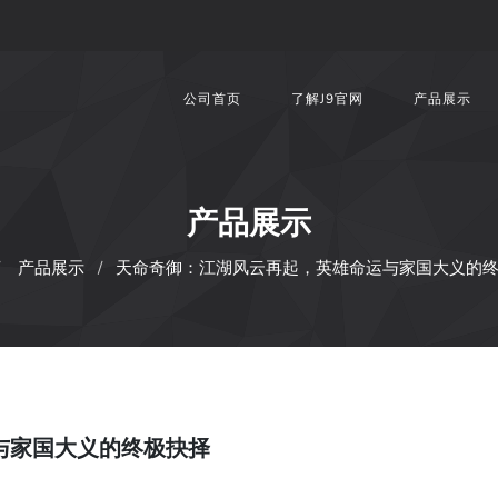
公司首页
了解J9官网
产品展示
产品展示
产品展示
天命奇御：江湖风云再起，英雄命运与家国大义的
与家国大义的终极抉择