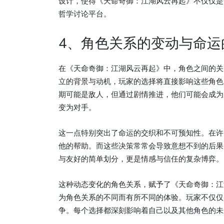
设计，使得《天命奇御：江湖风云再起》不仅仅是
哲学讨论平台。
4、角色关系的变动与命运
在《天命奇御：江湖风云再起》中，角色之间的关
立的背景与动机，玩家的选择将直接影响这些角色
期可能是敌人，但通过剧情推进，他们可能会成为
变为对手。
这一点特别突出了命运的交织和不可预知性。在许
他的帮助。而这些决策常常会导致意想不到的后果
与友好的简单划分，更是情感与信任的复杂博弈。
这种动态变化的角色关系，赋予了《天命奇御：江
为角色关系的不同而有所不同的体验。玩家不仅仅
争。每个选择都深刻影响着自己以及其他角色的未