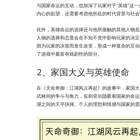
与国家命运的互动，也加深了玩家对于“英雄”这
内心的欲望，还需要考虑他所处的时代背景与社会
此外，英雄命运的选择还与他所接触的其他人物息
人物的选择和态度会在不知不觉中影响玩家的决定
因为玩家的决策而发生改变，形成一种复杂的互动
了游戏中最富有戏剧性的部分。
2、家国大义与英雄使命
在《天命奇御：江湖风云再起》的故事中，家国大
武林间的争斗与角力，实则背后隐匿着国家的命运
湖之间的天平抉择。个人的理想和情感与国家的需