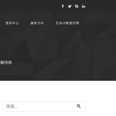
资讯中心
服务方向
互动J9集团官网
终极抉择