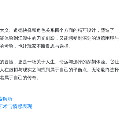
大义、道德抉择和角色关系四个方面的精巧设计，塑造了一
能体验到江湖中的刀光剑影，又能感受到深刻的道德困境与
的考验，也让玩家不断反思与选择。
的冒险，更是一场关于人生、命运与选择的深刻体验。它让
人在虚拟与现实之间找到属于自己的平衡点。无论最终选择
着属于自己的传奇。
索解析
艺术与情感表现