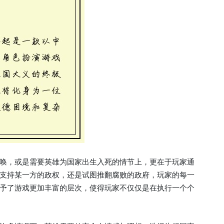
唤，或是需要英雄为国家出生入死的情节上，更在于玩家通
支持某一方的政权，还是试图推翻腐败的政府，玩家的每一
予了游戏更加丰富的层次，使得玩家不仅仅是在执行一个个