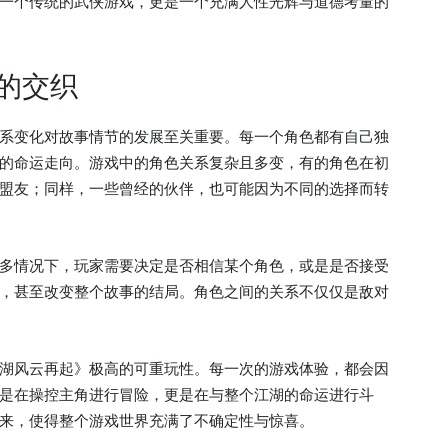
一个传统的武侠游戏，更是一个充满人性光辉与道德考量的
的交织
系变化对故事情节的发展至关重要。每一个角色都有自己独
的命运走向。游戏中的角色关系复杂且多变，有的角色在初
盟友；同样，一些曾经的伙伴，也可能因为不同的选择而转
多情况下，玩家需要决定是否相信某个角色，或是是否接受
，甚至改变整个故事的结局。角色之间的关系不仅仅是敌对
湖风云再起》极高的可重玩性。每一次的游戏体验，都会因
是在操控主角进行冒险，更是在与整个江湖的命运进行斗
来，使得整个游戏世界充满了不确定性与惊喜。