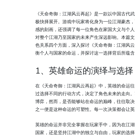
《天命奇御：江湖风云再起》是一款以中国古代武
极抉择展开。游戏中玩家将化身为一位江湖豪杰，
感的刻画，还强调了每一位角色在家国大义与个人
对整个江湖乃至国家的未来产生深远影响。本篇文
色关系四个方面，深入探讨《天命奇御：江湖风云
衡个人与国家的命运，并探讨这一选择背后所蕴含
1、英雄命运的演绎与选择
在《天命奇御：江湖风云再起》中，英雄的命运往
过选择不同的行动方式，决定了角色未来的走向。
博弈，然而，是否能够站在命运的巅峰，往往取决
之一便是这种命运的可塑性。每一次决策都会让英
英雄的命运并非完全掌握在玩家手中，因为在江湖
国家，还是坚持江湖中的独立与自由，玩家的选择