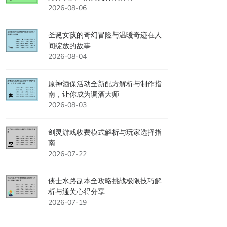
2026-08-06
圣诞女孩的奇幻冒险与温暖奇迹在人
间绽放的故事
2026-08-04
原神酒保活动全新配方解析与制作指
南，让你成为调酒大师
2026-08-03
剑灵游戏收费模式解析与玩家选择指
南
2026-07-22
侠士水路副本全攻略挑战极限技巧解
析与通关心得分享
2026-07-19