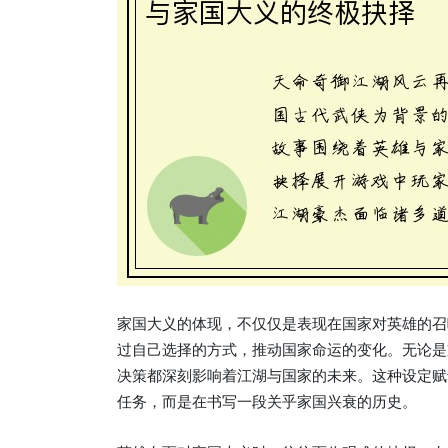
家国大义的体现，不仅仅是表现在国家对英雄的召
过自己选择的方式，推动国家命运的变化。无论是
决策都深刻影响着江湖与国家的未来。这种设定赋
任务，而是在书写一段关乎家国兴衰的历史。