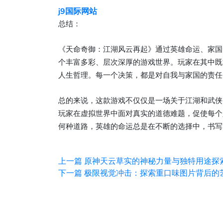
j9国际网站
总结：
《天命奇御：江湖风云再起》通过英雄命运、家国
个丰富多彩、层次深厚的游戏世界。玩家在其中既
人生哲理。每一个决策，都是对自我与家国的责任
总的来说，这款游戏不仅仅是一场关于江湖和武侠
玩家在虚拟世界中面对真实的道德难题，促使每个
何种道路，英雄的命运总是在不断的选择中，书写
上一篇
原神天云草实的神秘力量与独特用途探
下一篇
极限视觉冲击：探索重口味图片背后的