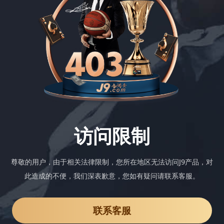
访问限制
尊敬的用户，由于相关法律限制，您所在地区无法访问J9产品，对
此造成的不便，我们深表歉意，您如有疑问请联系客服。
联系客服