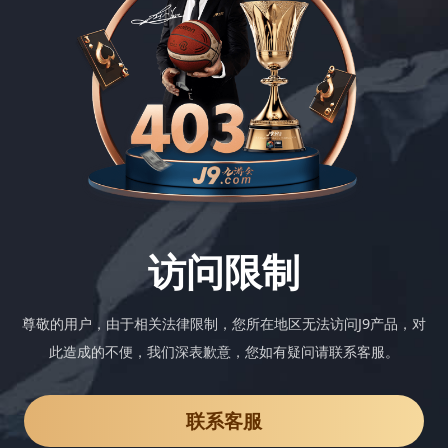
访问限制
尊敬的用户，由于相关法律限制，您所在地区无法访问J9产品，对
此造成的不便，我们深表歉意，您如有疑问请联系客服。
联系客服